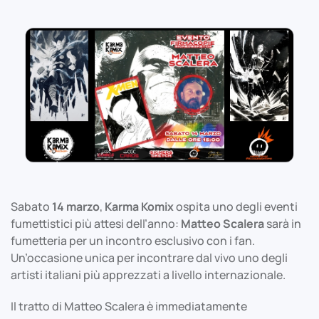
Sabato
14 marzo
,
Karma Komix
ospita uno degli eventi
fumettistici più attesi dell’anno:
Matteo Scalera
sarà in
fumetteria per un incontro esclusivo con i fan.
Un’occasione unica per incontrare dal vivo uno degli
artisti italiani più apprezzati a livello internazionale.
Il tratto di Matteo Scalera è immediatamente