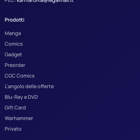
Prodotti
Manga
Comics
Gadget
Preorder
CGC Comics
L'angolo delle offerte
Blu-Ray e DVD
Gift Card
Warhammer
Privato