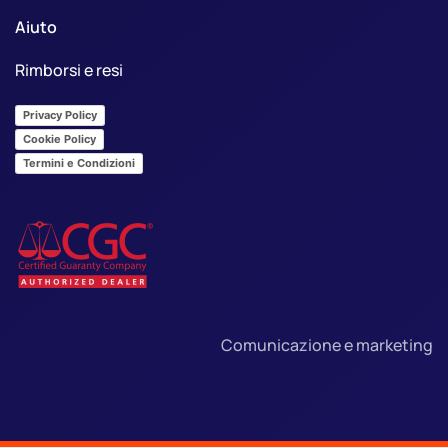
Aiuto
Rimborsi e resi
Privacy Policy
Cookie Policy
Termini e Condizioni
Comunicazione e marketing