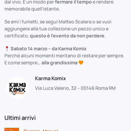
dal vivo. È un modo per
fermare il tempo
e rendere
memorabile quell’istante.
Se ami i fumetti, se segui Matteo Scalera o se vuoi
aggiungere alla tua collezione un pezzo unico e
certificato,
questo è l’evento da non perdere
.
Sabato 14 marzo – da Karma Komix
Perché alcuni momenti meritano di restare per sempre.
E come sempre…
alla grandissima
Karma Komix
Via Luca Valerio, 32 – 00146 Roma RM
Ultimi arrivi