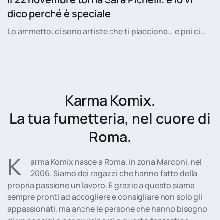
dico perché è speciale
Lo ammetto: ci sono artiste che ti piacciono… e poi ci…
Karma Komix.
La tua fumetteria, nel cuore di
Roma.
K
arma Komix nasce a Roma, in zona Marconi, nel
2006. Siamo dei ragazzi che hanno fatto della
propria passione un lavoro. E grazie a questo siamo
sempre pronti ad accogliere e consigliare non solo gli
appassionati, ma anche le persone che hanno bisogno