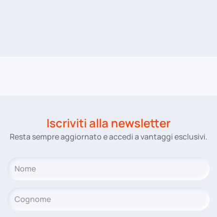
Iscriviti alla newsletter
Resta sempre aggiornato e accedi a vantaggi esclusivi.