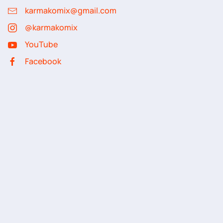
karmakomix@gmail.com
@karmakomix
YouTube
Facebook