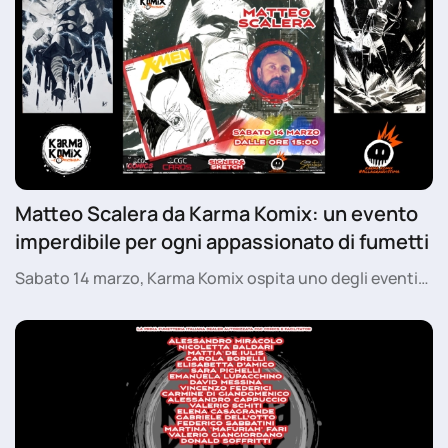
Matteo Scalera da Karma Komix: un evento
imperdibile per ogni appassionato di fumetti
Sabato 14 marzo, Karma Komix ospita uno degli eventi…