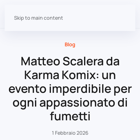
Skip to main content
Blog
Matteo Scalera da
Karma Komix: un
evento imperdibile per
ogni appassionato di
fumetti
1 Febbraio 2026