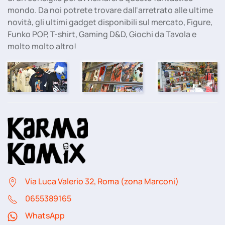
mondo. Da noi potrete trovare dall'arretrato alle ultime
novità, gli ultimi gadget disponibili sul mercato, Figure,
Funko POP, T-shirt, Gaming D&D, Giochi da Tavola e
molto molto altro!
Via Luca Valerio 32, Roma (zona Marconi)
06
55389165
WhatsApp