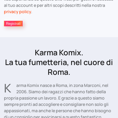
al tuo account e per altri scopi descritti nella nostra
privacy policy
.
Registrati
Karma Komix.
La tua fumetteria, nel cuore di
Roma.
K
arma Komix nasce a Roma, in zona Marconi, nel
2006. Siamo dei ragazzi che hanno fatto della
propria passione un lavoro. E grazie a questo siamo
sempre pronti ad accogliere e consigliare non solo gli
appassionati, ma anche le persone che hanno bisogno
di un consiglio per avvicinarsi a questo fantastico