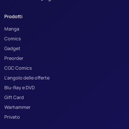
Prodotti
Manga
Comics
Gadget
Preorder
CGC Comics
L'angolo delle offerte
Blu-Ray e DVD
Gift Card
Warhammer
Privato