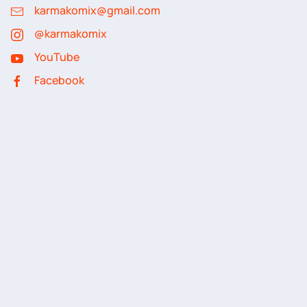
karmakomix@gmail.com
@karmakomix
YouTube
Facebook