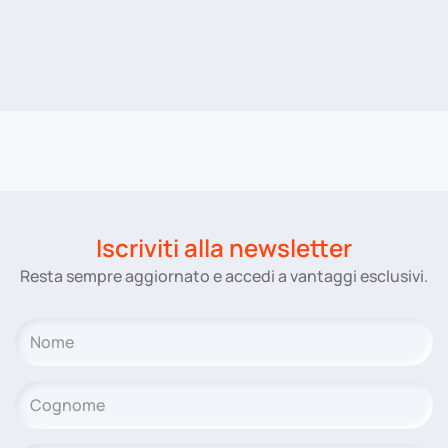
Iscriviti alla newsletter
Resta sempre aggiornato e accedi a vantaggi esclusivi.