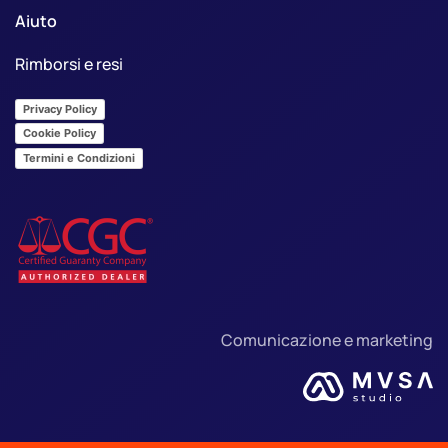
Aiuto
Rimborsi e resi
Privacy Policy
Cookie Policy
Termini e Condizioni
Comunicazione e marketing