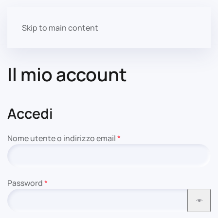
Skip to main content
Il mio account
Accedi
Richiesto
Nome utente o indirizzo email
*
Richiesto
Password
*