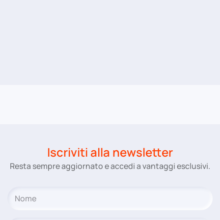
Iscriviti alla newsletter
Resta sempre aggiornato e accedi a vantaggi esclusivi.