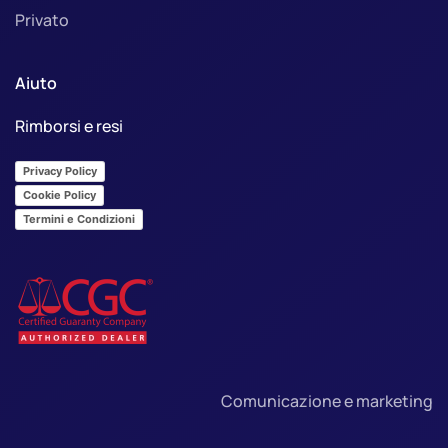
Privato
Aiuto
Rimborsi e resi
Privacy Policy
Cookie Policy
Termini e Condizioni
Comunicazione e marketing