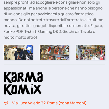
sempre pronti ad accogliere e consigliare non solo gli
appassionati, ma anche le persone che hanno bisogno
di un consiglio per avvicinarsi a questo fantastico
mondo. Da noi potrete trovare dall'arretrato alle ultime
novità, gli ultimi gadget disponibili sul mercato, Figure,
Funko POP, T-shirt, Gaming D&D, Giochi da Tavola e
molto molto altro!
Via Luca Valerio 32, Roma (zona Marconi)