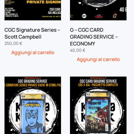
CGC Signature Series –
G – CGC CARD
Scott Campbell
GRADING SERVICE –
ECONOMY
250,00
€
40,00
€
Aggiungi al carrello
Aggiungi al carrello