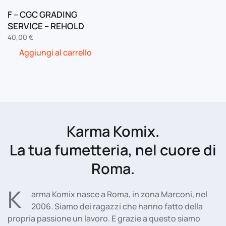
F – CGC GRADING
SERVICE – REHOLD
40,00
€
Aggiungi al carrello
Karma Komix.
La tua fumetteria, nel cuore di
Roma.
K
arma Komix nasce a Roma, in zona Marconi, nel
2006. Siamo dei ragazzi che hanno fatto della
propria passione un lavoro. E grazie a questo siamo