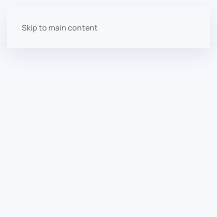
Skip to main content