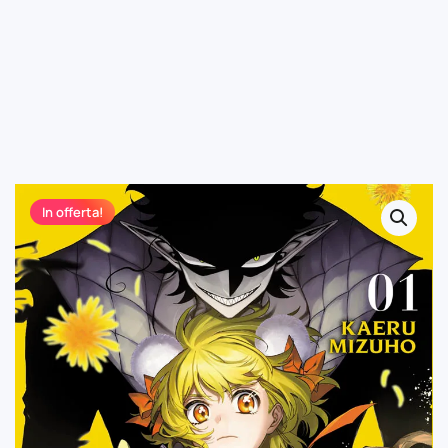
In offerta!