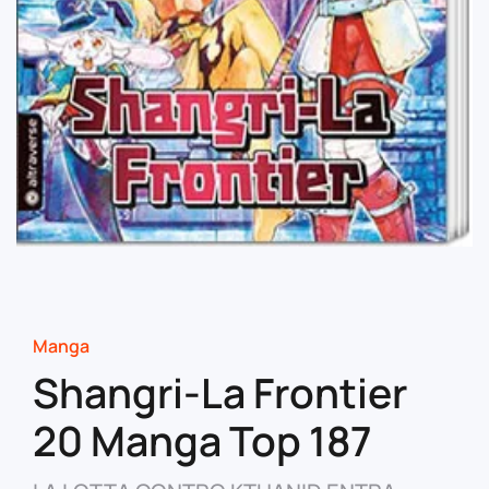
Manga
Shangri-La Frontier
20 Manga Top 187