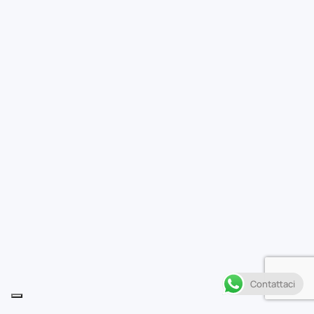
Contattaci