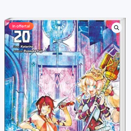
In offerta!