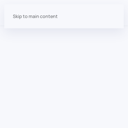
Skip to main content