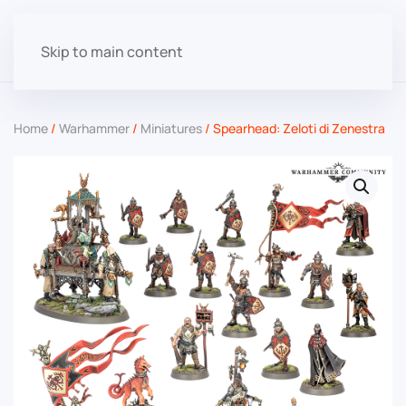
Skip to main content
Home
/
Warhammer
/
Miniatures
/ Spearhead: Zeloti di Zenestra