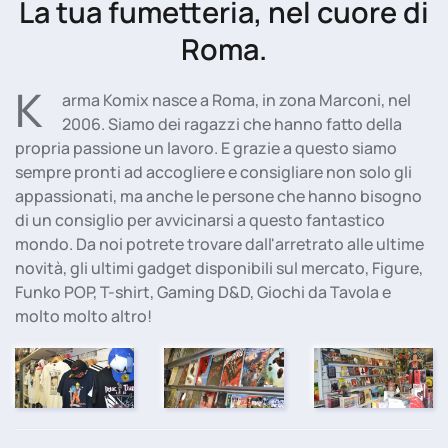
La tua fumetteria, nel cuore di
Roma.
K
arma Komix nasce a Roma, in zona Marconi, nel
2006. Siamo dei ragazzi che hanno fatto della
propria passione un lavoro. E grazie a questo siamo
sempre pronti ad accogliere e consigliare non solo gli
appassionati, ma anche le persone che hanno bisogno
di un consiglio per avvicinarsi a questo fantastico
mondo. Da noi potrete trovare dall'arretrato alle ultime
novità, gli ultimi gadget disponibili sul mercato, Figure,
Funko POP, T-shirt, Gaming D&D, Giochi da Tavola e
molto molto altro!