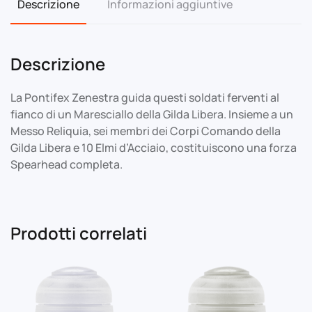
Descrizione
Informazioni aggiuntive
Descrizione
La Pontifex Zenestra guida questi soldati ferventi al
fianco di un Maresciallo della Gilda Libera. Insieme a un
Messo Reliquia, sei membri dei Corpi Comando della
Gilda Libera e 10 Elmi d’Acciaio, costituiscono una forza
Spearhead completa.
Prodotti correlati