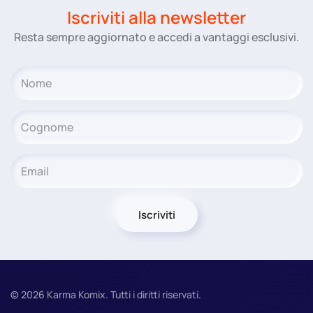
Iscriviti alla newsletter
Resta sempre aggiornato e accedi a vantaggi esclusivi.
Iscriviti
©
2026
Karma Komix. Tutti i diritti riservati.