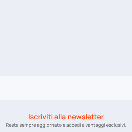
Iscriviti alla newsletter
Resta sempre aggiornato e accedi a vantaggi esclusivi.