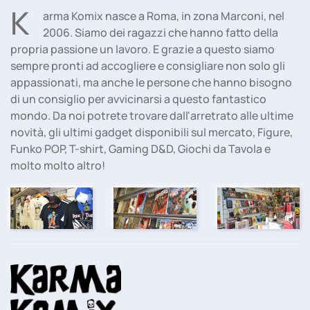
K
arma Komix nasce a Roma, in zona Marconi, nel
2006. Siamo dei ragazzi che hanno fatto della
propria passione un lavoro. E grazie a questo siamo
sempre pronti ad accogliere e consigliare non solo gli
appassionati, ma anche le persone che hanno bisogno
di un consiglio per avvicinarsi a questo fantastico
mondo. Da noi potrete trovare dall'arretrato alle ultime
novità, gli ultimi gadget disponibili sul mercato, Figure,
Funko POP, T-shirt, Gaming D&D, Giochi da Tavola e
molto molto altro!