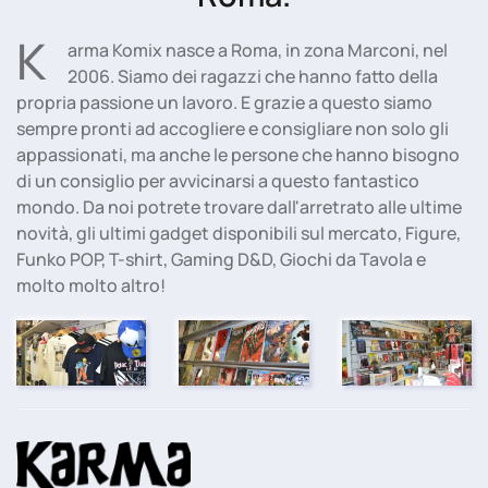
K
arma Komix nasce a Roma, in zona Marconi, nel
2006. Siamo dei ragazzi che hanno fatto della
propria passione un lavoro. E grazie a questo siamo
sempre pronti ad accogliere e consigliare non solo gli
appassionati, ma anche le persone che hanno bisogno
di un consiglio per avvicinarsi a questo fantastico
mondo. Da noi potrete trovare dall'arretrato alle ultime
novità, gli ultimi gadget disponibili sul mercato, Figure,
Funko POP, T-shirt, Gaming D&D, Giochi da Tavola e
molto molto altro!