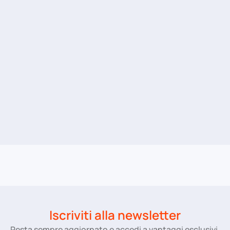
Iscriviti alla newsletter
Resta sempre aggiornato e accedi a vantaggi esclusivi.