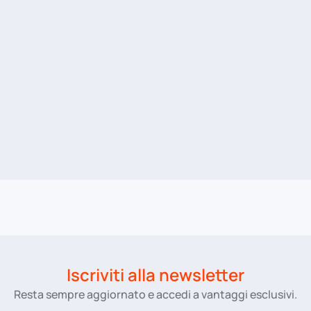
Iscriviti alla newsletter
Resta sempre aggiornato e accedi a vantaggi esclusivi.