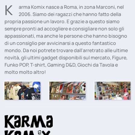
K
arma Komix nasce a Roma, in zona Marconi, nel
2006. Siamo dei ragazzi che hanno fatto della
propria passione un lavoro. E grazie a questo siamo
sempre pronti ad accogliere e consigliare non solo gli
appassionati, ma anche le persone che hanno bisogno
di un consiglio per avvicinarsi a questo fantastico
mondo. Da noi potrete trovare dall'arretrato alle ultime
novità, gli ultimi gadget disponibili sul mercato, Figure,
Funko POP, T-shirt, Gaming D&D, Giochi da Tavola e
molto molto altro!