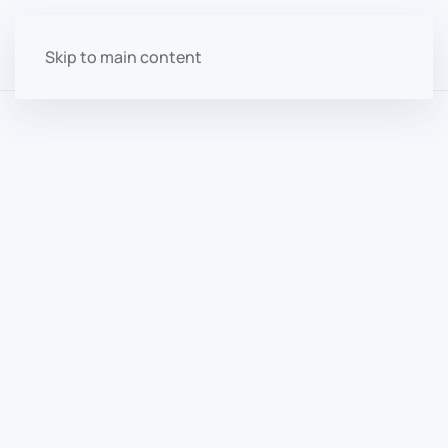
Skip to main content