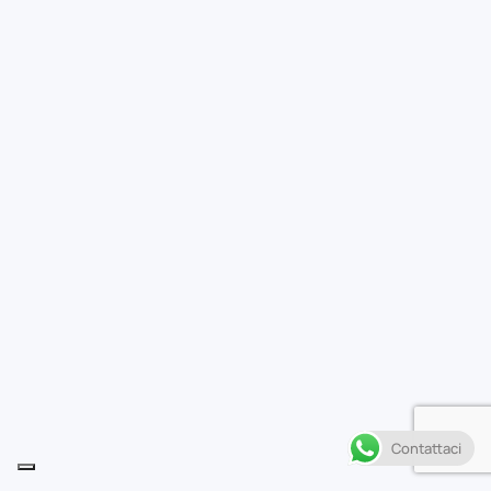
Contattaci