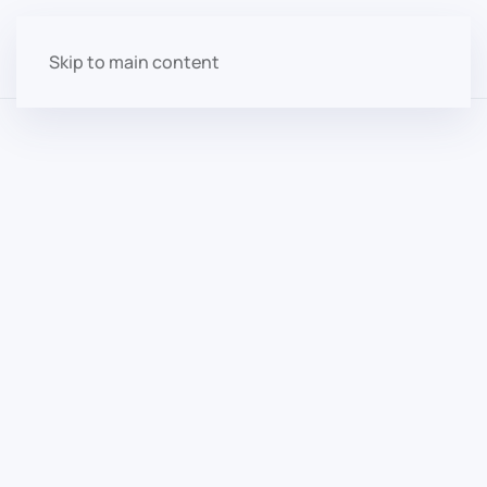
Skip to main content