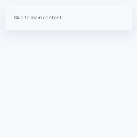
Skip to main content