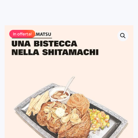
In offerta!