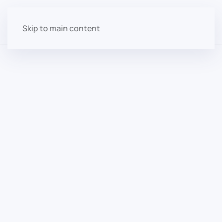
Skip to main content