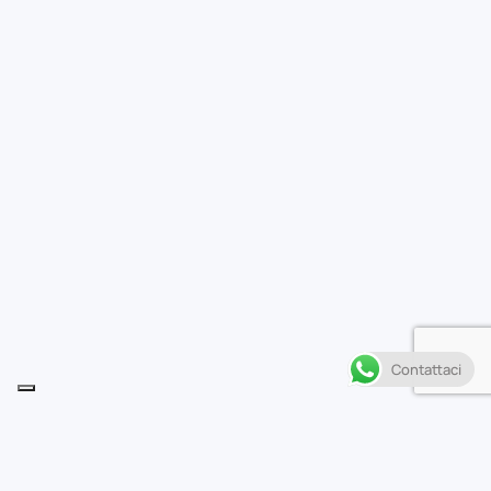
Contattaci
Descrizione