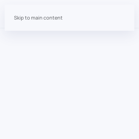
Skip to main content