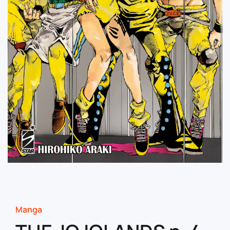
Manga