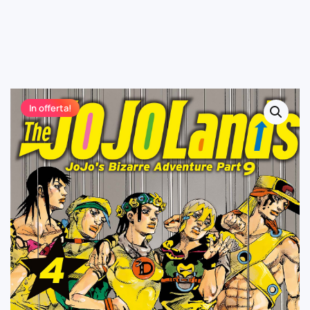
In offerta!