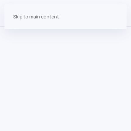
Skip to main content