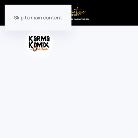
Skip to main content