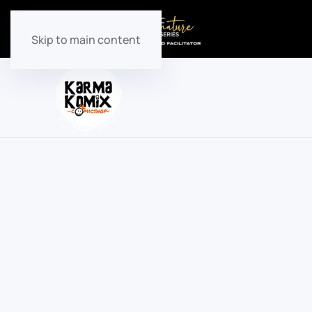
Skip to main content