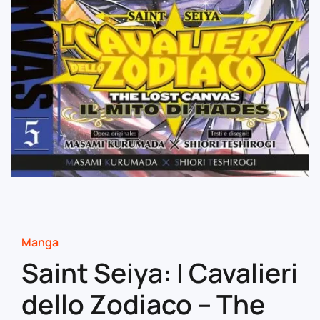
Manga
Saint Seiya: I Cavalieri
dello Zodiaco – The