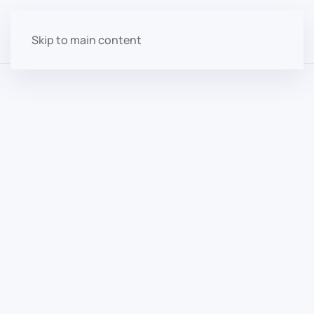
Skip to main content