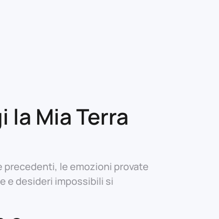
 la Mia Terra
ite precedenti, le emozioni provate
 e desideri impossibili si