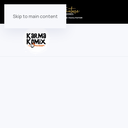
Skip to main content