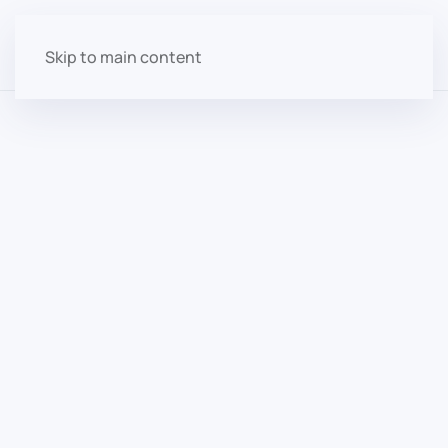
Skip to main content