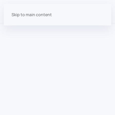
Skip to main content