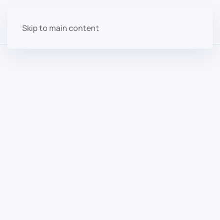
Skip to main content