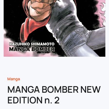
Manga
MANGA BOMBER NEW
EDITION n. 2