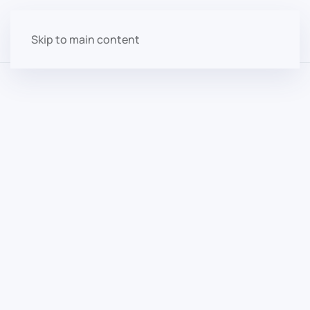
Skip to main content