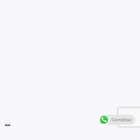
Contattaci