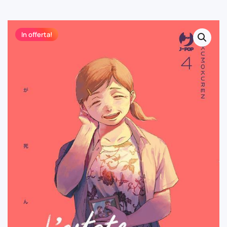
In offerta!