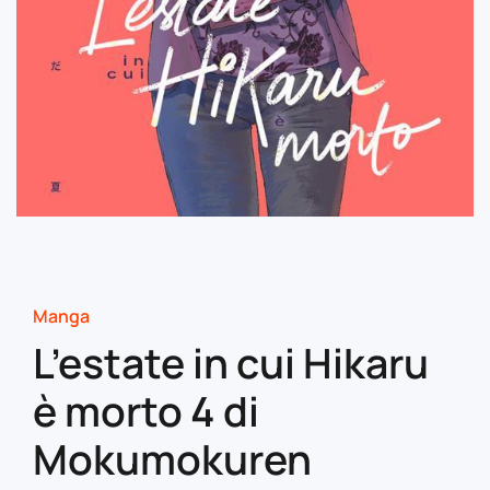
Manga
L’estate in cui Hikaru
è morto 4 di
Mokumokuren