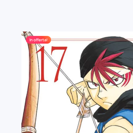
In offerta!