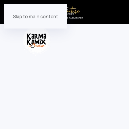
Skip to main content