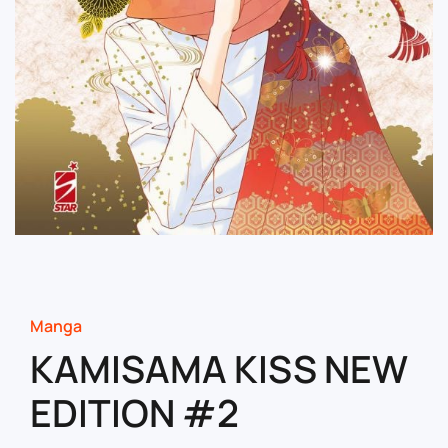
Manga
KAMISAMA KISS NEW
EDITION #2