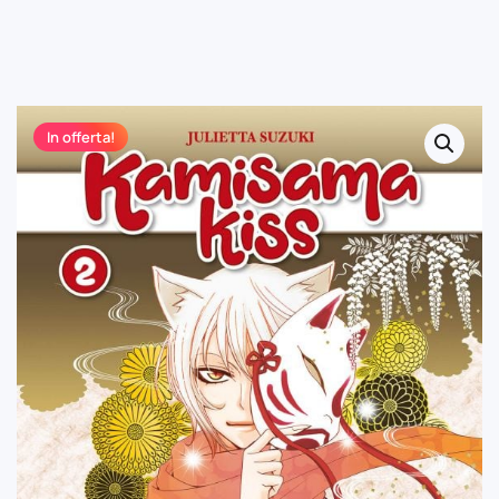
In offerta!