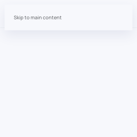
Skip to main content