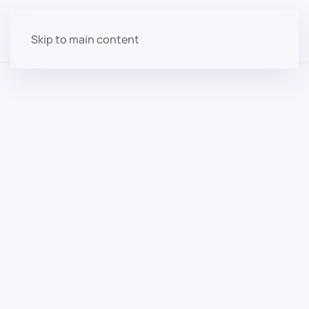
Skip to main content