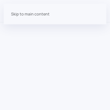
Skip to main content