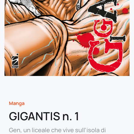
Manga
GIGANTIS n. 1
Gen, un liceale che vive sull’isola di