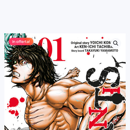
In offerta!