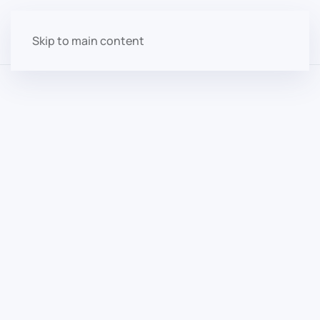
Skip to main content