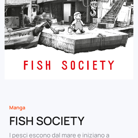
Manga
FISH SOCIETY
I pesci escono dal mare e iniziano a