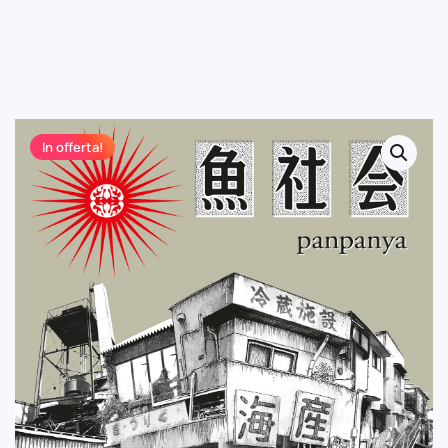
In offerta!