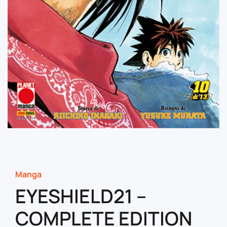
Manga
EYESHIELD21 –
COMPLETE EDITION