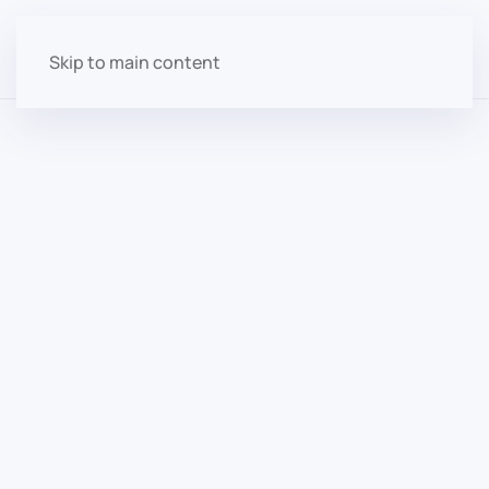
Skip to main content