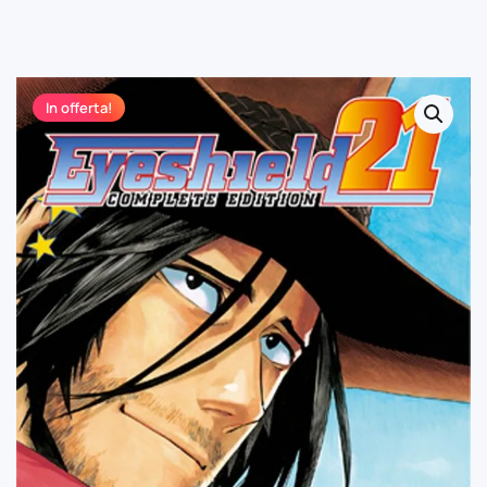
In offerta!