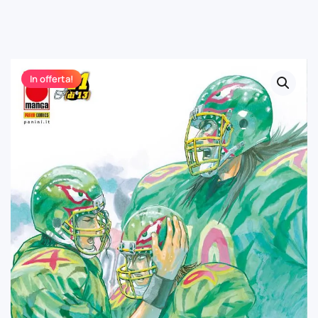
In offerta!