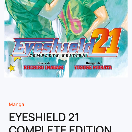
Manga
EYESHIELD 21
COMPLETE EDITION