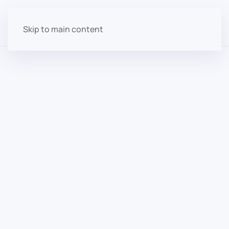
Skip to main content