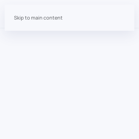
Skip to main content