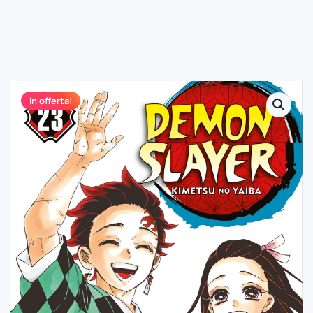
In offerta!