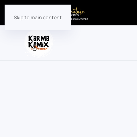
Skip to main content