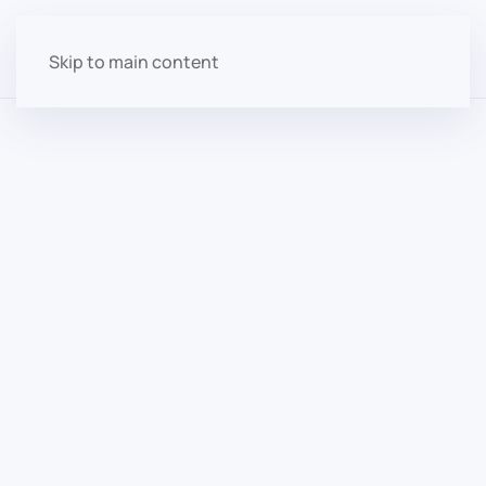
Skip to main content