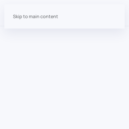
Skip to main content