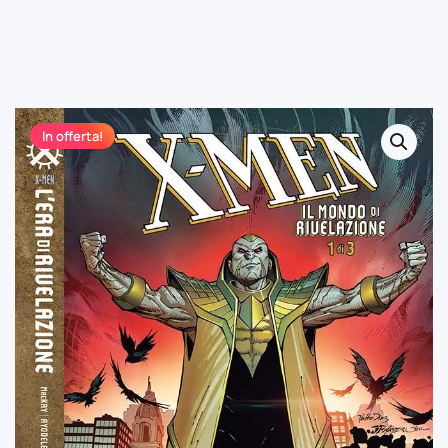
In offerta!