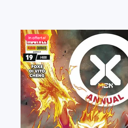
In offerta!