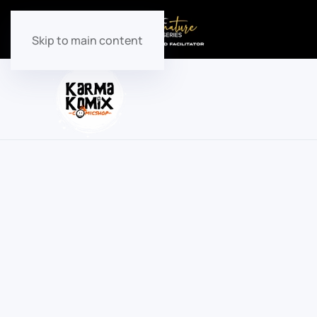
Skip to main content