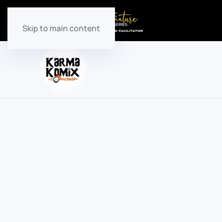
Skip to main content