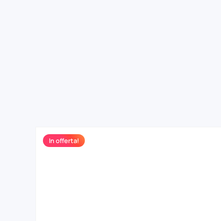
In offerta!