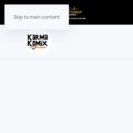
Skip to main content