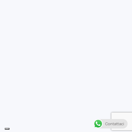
Contattaci