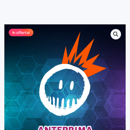
In offerta!