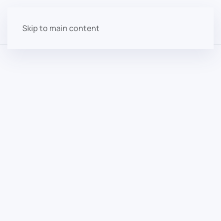
Skip to main content