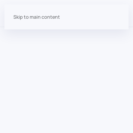
Skip to main content