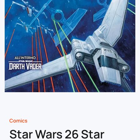
Comics
Star Wars 26 Star