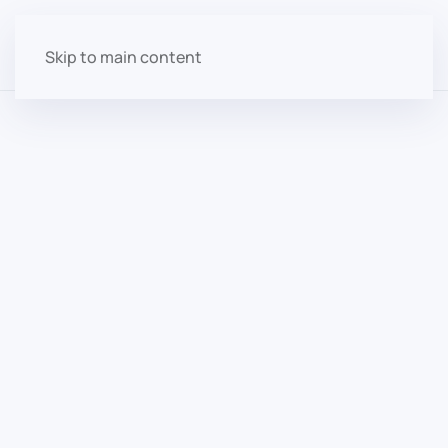
Skip to main content