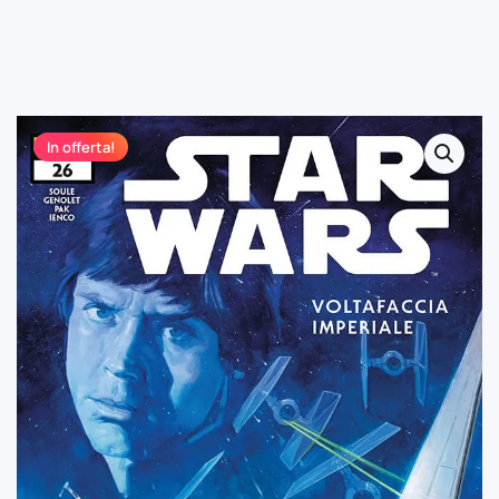
In offerta!