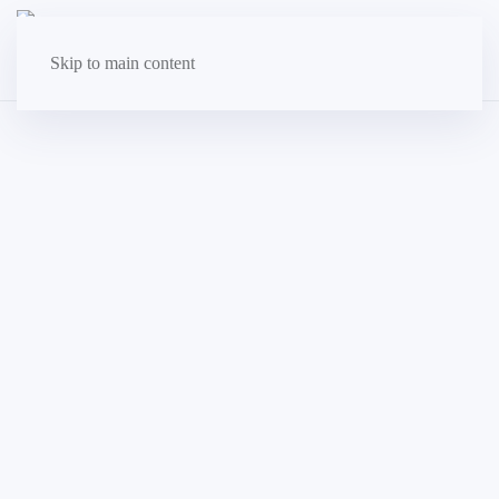
Skip to main content