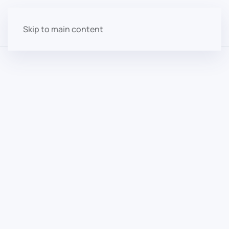
Skip to main content