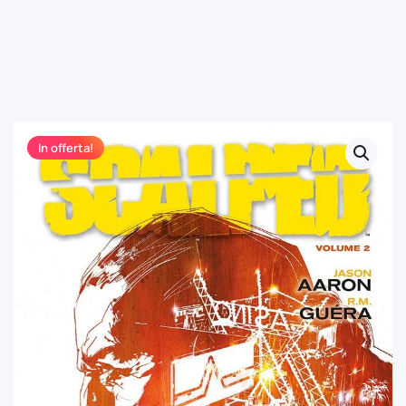
In offerta!