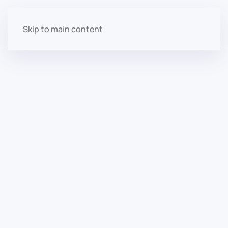
Skip to main content