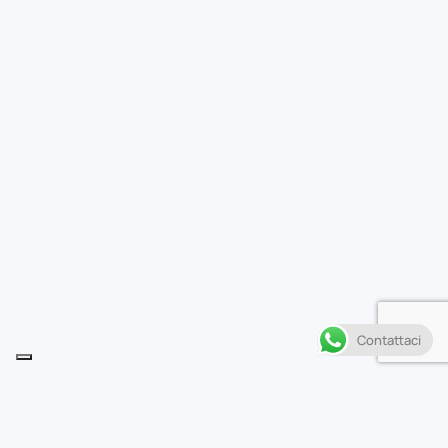
Contattaci
Descrizione