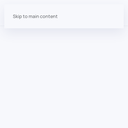
Skip to main content