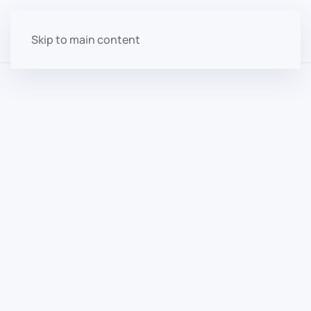
Skip to main content