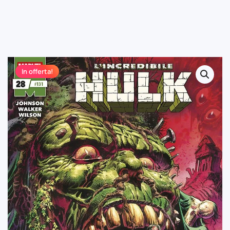
In offerta!