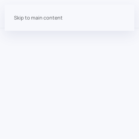
Skip to main content