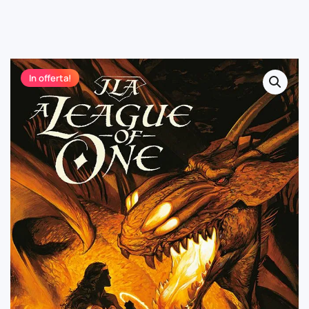
In offerta!