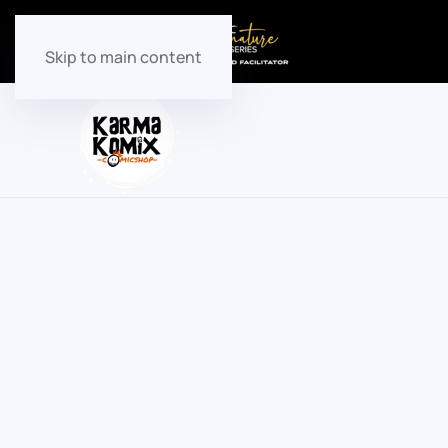
Skip to main content