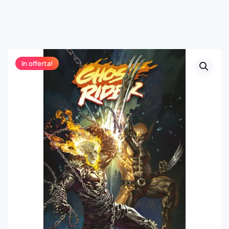
In offerta!