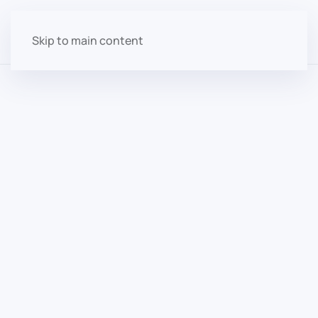
Skip to main content