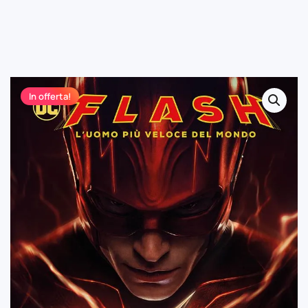
In offerta!