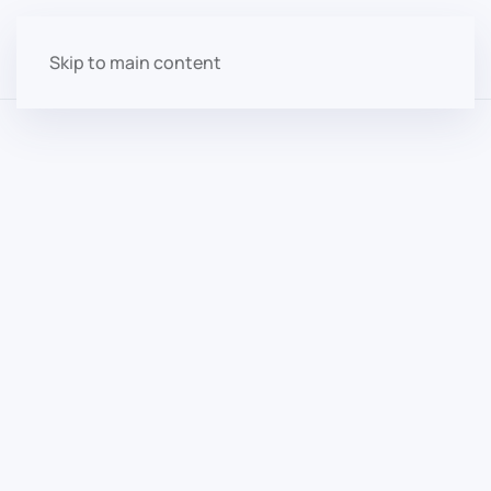
Skip to main content