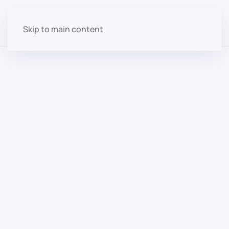
Skip to main content