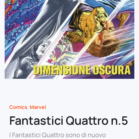
Comics
,
Marvel
Fantastici Quattro n.5
I Fantastici Quattro sono di nuovo